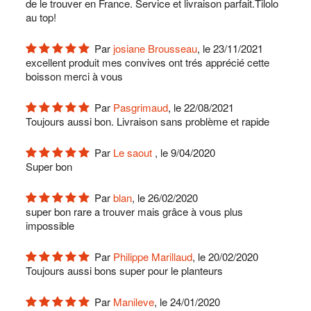
de le trouver en France. Service et livraison parfait.Tilolo
au top!
Par
josiane Brousseau
, le 23/11/2021
excellent produit mes convives ont trés apprécié cette
boisson merci à vous
Par
Pasgrimaud
, le 22/08/2021
Toujours aussi bon. Livraison sans problème et rapide
Par
Le saout
, le 9/04/2020
Super bon
Par
blan
, le 26/02/2020
super bon rare a trouver mais grâce à vous plus
impossible
Par
Philippe Marillaud
, le 20/02/2020
Toujours aussi bons super pour le planteurs
Par
Manileve
, le 24/01/2020