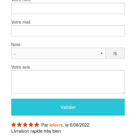
Votre mail
Note
/5
Votre avis
Par
lefevre
, le 6/08/2022
Livraison rapide très bien