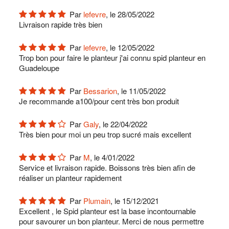
Par
lefevre
, le 28/05/2022
Livraison rapide très bien
Par
lefevre
, le 12/05/2022
Trop bon pour faire le planteur j'ai connu spid planteur en
Guadeloupe
Par
Bessarion
, le 11/05/2022
Je recommande a100/pour cent très bon produit
Par
Galy
, le 22/04/2022
Très bien pour moi un peu trop sucré mais excellent
Par
M
, le 4/01/2022
Service et livraison rapide. Boissons très bien afin de
réaliser un planteur rapidement
Par
Plumain
, le 15/12/2021
Excellent , le Spid planteur est la base incontournable
pour savourer un bon planteur. Merci de nous permettre