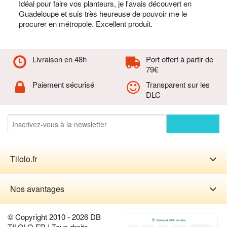
Idéal pour faire vos planteurs, je l'avais découvert en
Guadeloupe et suis très heureuse de pouvoir me le
procurer en métropole. Excellent produit.
Livraison en 48h
Port offert à partir de
79€
Paiement sécurisé
Transparent sur les
DLC
Tilolo.fr
Nos avantages
© Copyright 2010 - 2026 DB
TILOLO FR | Tous droits