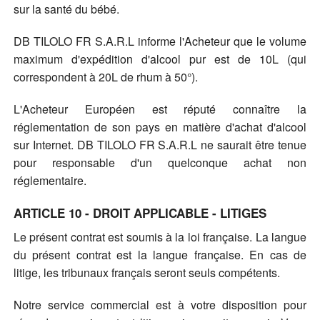
sur la santé du bébé.
DB TILOLO FR S.A.R.L informe l'Acheteur que le volume
maximum d'expédition d'alcool pur est de 10L (qui
correspondent à 20L de rhum à 50°).
L'Acheteur Européen est réputé connaître la
réglementation de son pays en matière d'achat d'alcool
sur Internet. DB TILOLO FR S.A.R.L ne saurait être tenue
pour responsable d'un quelconque achat non
réglementaire.
ARTICLE 10 - DROIT APPLICABLE - LITIGES
Le présent contrat est soumis à la loi française. La langue
du présent contrat est la langue française. En cas de
litige, les tribunaux français seront seuls compétents.
Notre service commercial est à votre disposition pour