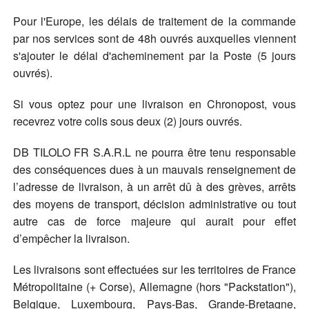
Pour l'Europe, les délais de traitement de la commande
par nos services sont de 48h ouvrés auxquelles viennent
s'ajouter le délai d'acheminement par la Poste (5 jours
ouvrés).
Si vous optez pour une livraison en Chronopost, vous
recevrez votre colis sous deux (2) jours ouvrés.
DB TILOLO FR S.A.R.L ne pourra être tenu responsable
des conséquences dues à un mauvais renseignement de
l’adresse de livraison, à un arrêt dû à des grèves, arrêts
des moyens de transport, décision administrative ou tout
autre cas de force majeure qui aurait pour effet
d’empêcher la livraison.
Les livraisons sont effectuées sur les territoires de France
Métropolitaine (+ Corse), Allemagne (hors "Packstation"),
Belgique, Luxembourg, Pays-Bas, Grande-Bretagne,