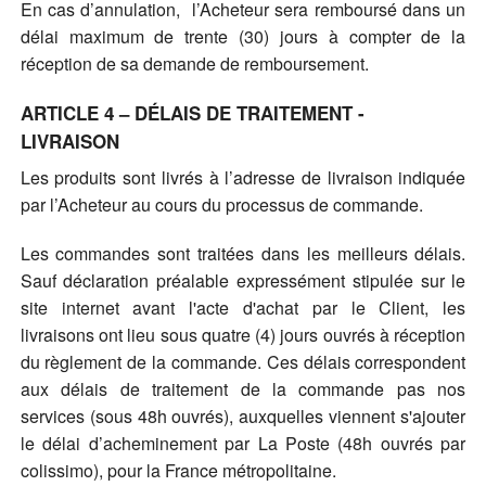
En cas d’annulation, l’Acheteur sera remboursé dans un
délai maximum de trente (30) jours à compter de la
réception de sa demande de remboursement.
ARTICLE 4 – DÉLAIS DE TRAITEMENT -
LIVRAISON
Les produits sont livrés à l’adresse de livraison indiquée
par l’Acheteur au cours du processus de commande.
Les commandes sont traitées dans les meilleurs délais.
Sauf déclaration préalable expressément stipulée sur le
site internet avant l'acte d'achat par le Client, les
livraisons ont lieu sous quatre (4) jours ouvrés à réception
du règlement de la commande. Ces délais correspondent
aux délais de traitement de la commande pas nos
services (sous 48h ouvrés), auxquelles viennent s'ajouter
le délai d’acheminement par La Poste (48h ouvrés par
colissimo), pour la France métropolitaine.