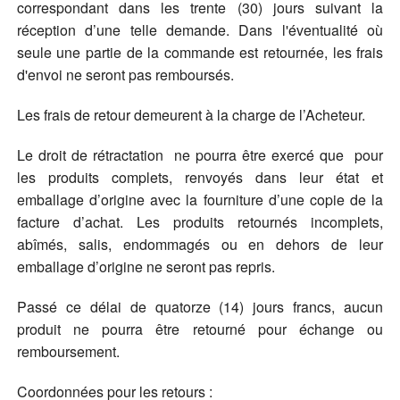
correspondant dans les trente (30) jours suivant la
réception d’une telle demande. Dans l'éventualité où
seule une partie de la commande est retournée, les frais
d'envoi ne seront pas remboursés.
Les frais de retour demeurent à la charge de l’Acheteur.
Le droit de rétractation ne pourra être exercé que pour
les produits complets, renvoyés dans leur état et
emballage d’origine avec la fourniture d’une copie de la
facture d’achat. Les produits retournés incomplets,
abîmés, salis, endommagés ou en dehors de leur
emballage d’origine ne seront pas repris.
Passé ce délai de quatorze (14) jours francs, aucun
produit ne pourra être retourné pour échange ou
remboursement.
Coordonnées pour les retours :