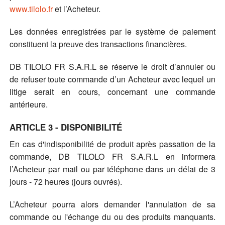
www.tilolo.fr
et l’Acheteur.
Les données enregistrées par le système de paiement
constituent la preuve des transactions financières.
DB TILOLO FR S.A.R.L se réserve le droit d’annuler ou
de refuser toute commande d’un Acheteur avec lequel un
litige serait en cours, concernant une commande
antérieure.
ARTICLE 3 - DISPONIBILITÉ
En cas d'indisponibilité de produit après passation de la
commande, DB TILOLO FR S.A.R.L en informera
l’Acheteur par mail ou par téléphone dans un délai de 3
jours - 72 heures (jours ouvrés).
L’Acheteur pourra alors demander l'annulation de sa
commande ou l'échange du ou des produits manquants.