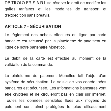
DB TILOLO FR S.A.R.L se réserve le droit de modifier les
grilles tarifaires et les modalités de transport et
d'expédition sans préavis.
ARTICLE 7 - SÉCURISATION
Le règlement des achats effectués en ligne par carte
bancaire est sécurisé par la plateforme de paiement en
ligne de notre partenaire Monetico.
Le débit de la carte est effectué au moment de la
validation de la commande.
La plateforme de paiement Monetico fait l'objet d'un
système de sécurisation. La saisie de vos coordonnées
bancaires est sécurisée. Les informations bancaires vont
être cryptées et ne circuleront pas en clair sur Internet.
Toutes les données sensibles liées aux moyens de
paiement sont ainsi protégées le plus efficacement