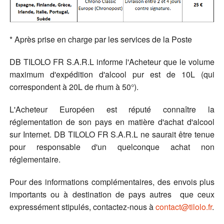
* Après prise en charge par les services de la Poste
DB TILOLO FR S.A.R.L informe l'Acheteur que le volume
maximum d'expédition d'alcool pur est de 10L (qui
correspondent à 20L de rhum à 50°).
L'Acheteur Européen est réputé connaître la
réglementation de son pays en matière d'achat d'alcool
sur Internet. DB TILOLO FR S.A.R.L ne saurait être tenue
pour responsable d'un quelconque achat non
réglementaire.
Pour des informations complémentaires, des envois plus
importants ou à destination de pays autres que ceux
expressément stipulés, contactez-nous à
contact@tilolo.fr
.