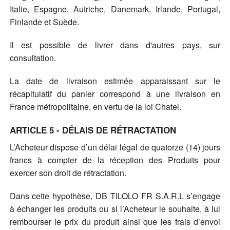
Italie, Espagne, Autriche, Danemark, Irlande, Portugal,
Finlande et Suède.
Il est possible de livrer dans d'autres pays, sur
consultation.
La date de livraison estimée apparaissant sur le
récapitulatif du panier correspond à une livraison en
France métropolitaine, en vertu de la loi Chatel.
ARTICLE 5 - DÉLAIS DE RÉTRACTATION
L’Acheteur dispose d’un délai légal de quatorze (14) jours
francs à compter de la réception des Produits pour
exercer son droit de rétractation.
Dans cette hypothèse, DB TILOLO FR S.A.R.L s’engage
à échanger les produits ou si l’Acheteur le souhaite, à lui
rembourser le prix du produit ainsi que les frais d’envoi