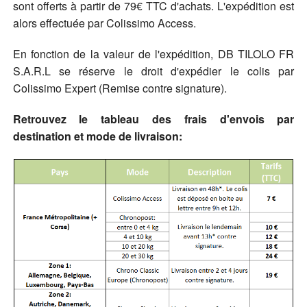
sont offerts à partir de 79€ TTC d'achats. L'expédition est
alors effectuée par Colissimo Access.
En fonction de la valeur de l'expédition, DB TILOLO FR
S.A.R.L se réserve le droit d'expédier le colis par
Colissimo Expert (Remise contre signature).
Retrouvez le tableau des frais d'envois par
destination et mode de livraison: