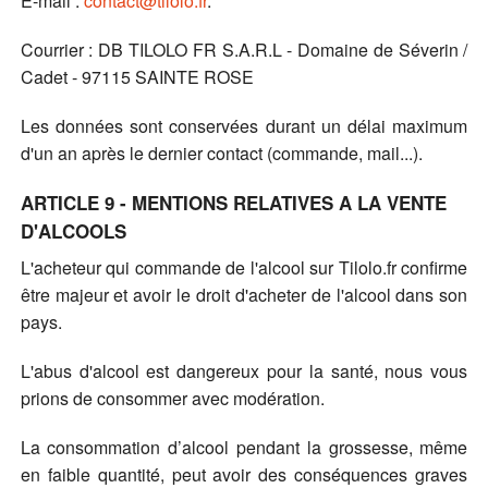
E-mail :
contact@tilolo.fr
.
Courrier : DB TILOLO FR S.A.R.L - Domaine de Séverin /
Cadet - 97115 SAINTE ROSE
Les données sont conservées durant un délai maximum
d'un an après le dernier contact (commande, mail...).
ARTICLE 9 - MENTIONS RELATIVES A LA VENTE
D'ALCOOLS
L'acheteur qui commande de l'alcool sur Tilolo.fr confirme
être majeur et avoir le droit d'acheter de l'alcool dans son
pays.
L'abus d'alcool est dangereux pour la santé, nous vous
prions de consommer avec modération.
La consommation d’alcool pendant la grossesse, même
en faible quantité, peut avoir des conséquences graves