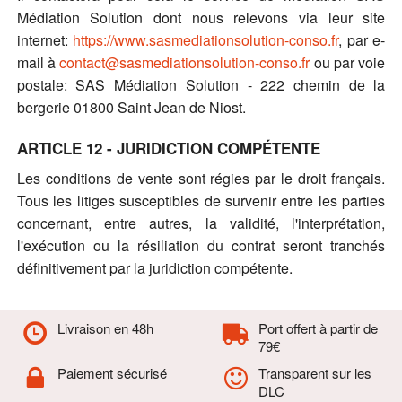
Médiation Solution dont nous relevons via leur site
internet:
https://www.sasmediationsolution-conso.fr
, par e-
mail à
contact@sasmediationsolution-conso.fr
ou par voie
postale: SAS Médiation Solution - 222 chemin de la
bergerie 01800 Saint Jean de Niost.
ARTICLE 12 - JURIDICTION COMPÉTENTE
Les conditions de vente sont régies par le droit français.
Tous les litiges susceptibles de survenir entre les parties
concernant, entre autres, la validité, l'interprétation,
l'exécution ou la résiliation du contrat seront tranchés
définitivement par la juridiction compétente.
Livraison en 48h
Port offert à partir de
79€
Paiement sécurisé
Transparent sur les
DLC