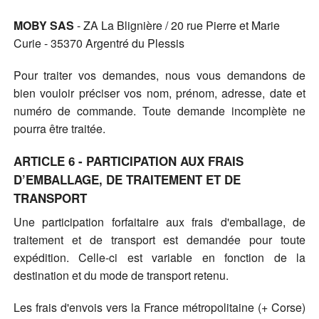
MOBY SAS
- ZA La Blignière / 20 rue Pierre et Marie
Curie - 35370 Argentré du Plessis
Pour traiter vos demandes, nous vous demandons de
bien vouloir préciser vos nom, prénom, adresse, date et
numéro de commande. Toute demande incomplète ne
pourra être traitée.
ARTICLE 6 - PARTICIPATION AUX FRAIS
D’EMBALLAGE, DE TRAITEMENT ET DE
TRANSPORT
Une participation forfaitaire aux frais d'emballage, de
traitement et de transport est demandée pour toute
expédition. Celle-ci est variable en fonction de la
destination et du mode de transport retenu.
Les frais d'envois vers la France métropolitaine (+ Corse)