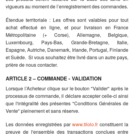
vigueurs au moment de l’enregistrement des commandes.
Étendue territoriale : Les offres sont valables pour tout
achat effectué en ligne, et pour livraison en France
Métropolitaine (+ Corse), Allemagne, Belgique,
Luxembourg, Pays-Bas, Grande-Bretagne, Italie,
Espagne, Autriche, Danemark, Irlande, Portugal, Finlande
et Suède. Si vous souhaitez être livré dans un autre pays,
prière de nous contacter.
ARTICLE 2 – COMMANDE - VALIDATION
Lorsque l’Acheteur clique sur le bouton "Valider" après le
processus de commande, il déclare accepter celle-ci ainsi
que l'intégralité des présentes "Conditions Générales de
Vente" pleinement et sans réserve.
Les données enregistrées par
www.tilolo.fr
constituent la
preuve de l'ensemble des transactions conclues entre