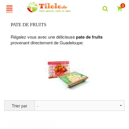
0
MENU
PATE DE FRUITS
Régalez vous avec une délicieuse
pate de fruits
provenant directement de Guadeloupe:
Trier par