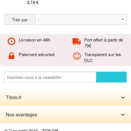
3,19 €
Trier par
Livraison en 48h
Port offert à partir de
79€
Paiement sécurisé
Transparent sur les
DLC
Tilolo.fr
Nos avantages
© Copyright 2010 - 2026 DB