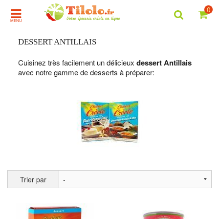
0
MENU
DESSERT ANTILLAIS
Cuisinez très facilement un délicieux
dessert Antillais
avec notre gamme de desserts à préparer:
Trier par