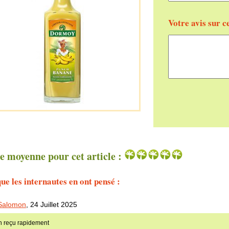
Votre avis sur c
e moyenne pour cet article :
ue les internautes en ont pensé :
Salomon
,
24 Juillet 2025
n reçu rapidement