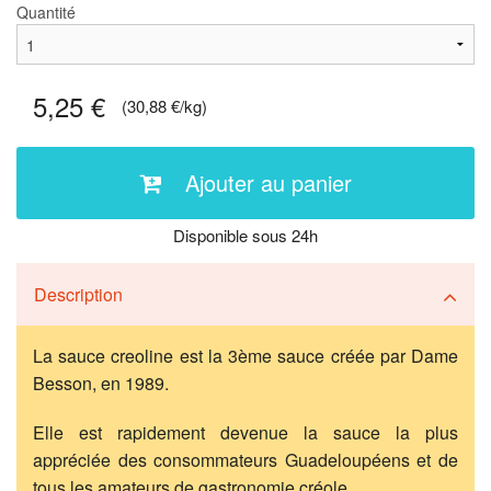
Quantité
5,25 €
(30,88 €/kg)
Ajouter au panier
Disponible sous 24h
Description
La sauce creoline est la 3ème sauce créée par Dame
Besson, en 1989.
Elle est rapidement devenue la sauce la plus
appréciée des consommateurs Guadeloupéens et de
tous les amateurs de gastronomie créole.