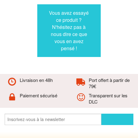
Vous avez essayé
ce produit ?
N'hésitez pas à
nous dire ce que
vous en avez
pensé !
Livraison en 48h
Port offert à partir de
79€
Paiement sécurisé
Transparent sur les
DLC