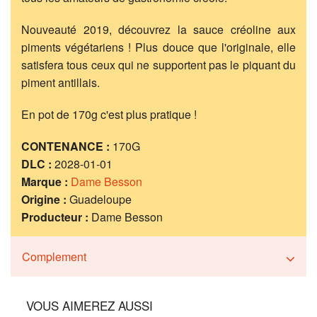
Nouveauté 2019, découvrez la sauce créoline aux
piments végétariens ! Plus douce que l'originale, elle
satisfera tous ceux qui ne supportent pas le piquant du
piment antillais.
En pot de 170g c'est plus pratique !
CONTENANCE :
170G
DLC :
2028-01-01
Marque :
Dame Besson
Origine :
Guadeloupe
Producteur :
Dame Besson
Complement
VOUS AIMEREZ AUSSI