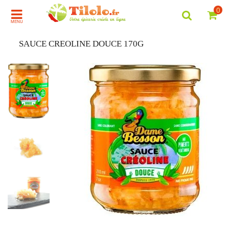
0
MENU
SAUCE CREOLINE DOUCE 170G