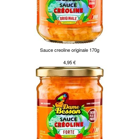
Sauce creoline originale 170g
4,95 €