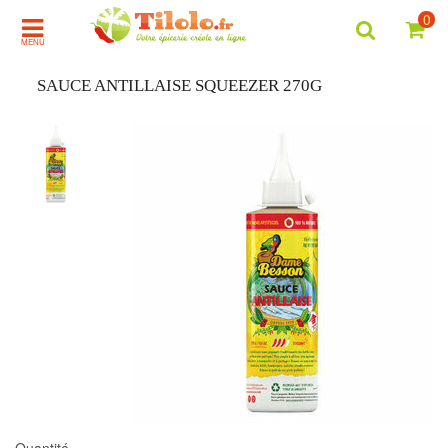
0
MENU
SAUCE ANTILLAISE SQUEEZER 270G