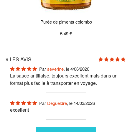
Purée de piments colombo
5,49 €
9
LES AVIS
Par
severine
, le 4/06/2026
La sauce antillaise, toujours excellent mais dans un
format plus facile à transporter en voyage.
Par
Degueldre
, le 14/03/2026
excellent