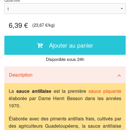
Quantité
6,39 €
(23,67 €/kg)
Ajouter au panier
Disponible sous 24h
Description
La
sauce antillaise
est la première
sauce piquante
élaborée par Dame Henri Besson dans les années
1970.
Élaborée avec des piments antillais frais, cultivés par
des agriculteurs Guadeloupéens, la sauce antillaise