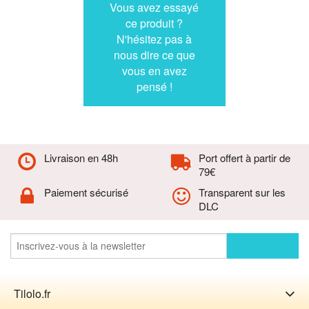
Vous avez essayé
ce produit ?
N'hésitez pas à
nous dire ce que
vous en avez
pensé !
Livraison en 48h
Port offert à partir de
79€
Paiement sécurisé
Transparent sur les
DLC
Tilolo.fr