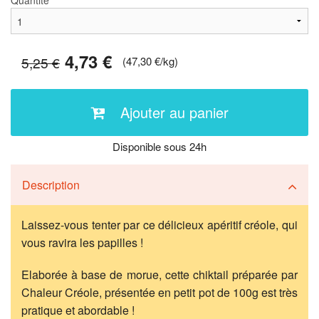
Quantité
4,73 €
5,25 €
(47,30 €/kg)
Ajouter au panier
Disponible sous 24h
Description
Laissez-vous tenter par ce délicieux apéritif créole, qui
vous ravira les papilles !
Elaborée à base de morue, cette chiktail préparée par
Chaleur Créole, présentée en petit pot de 100g est très
pratique et abordable !