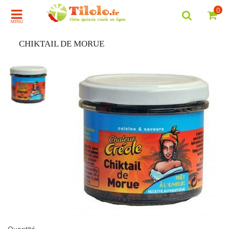
0
MENU
CHIKTAIL DE MORUE