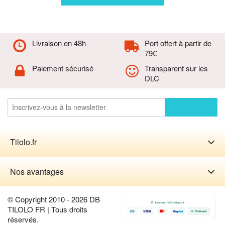
Livraison en 48h
Port offert à partir de
79€
Paiement sécurisé
Transparent sur les
DLC
Tilolo.fr
Nos avantages
© Copyright 2010 - 2026 DB
TILOLO FR | Tous droits
réservés.