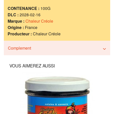
CONTENANCE :
100G
DLC :
2028-02-16
Marque :
Chaleur Créole
Origine :
France
Producteur :
Chaleur Créole
Complement
VOUS AIMEREZ AUSSI