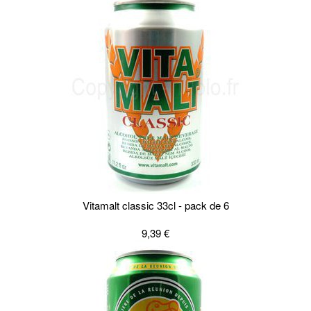
Vitamalt classic 33cl - pack de 6
9,39 €