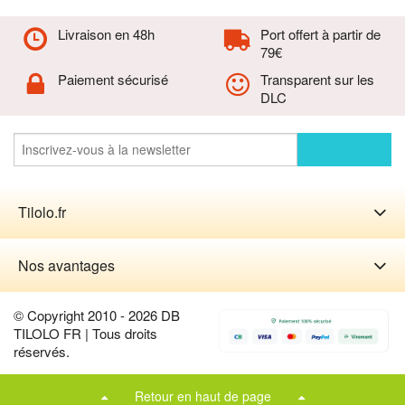
Livraison en 48h
Port offert à partir de
79€
Paiement sécurisé
Transparent sur les
DLC
Tilolo.fr
Nos avantages
© Copyright 2010 - 2026 DB
TILOLO FR | Tous droits
réservés.
Retour en haut de page