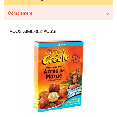
Complement
VOUS AIMEREZ AUSSI