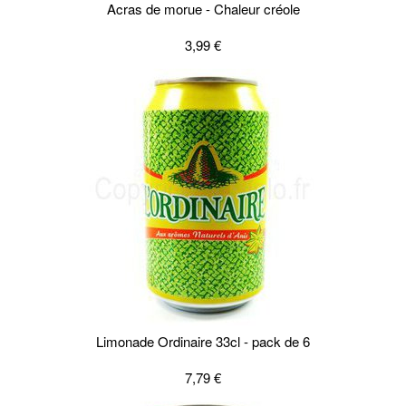
Acras de morue - Chaleur créole
3,99 €
Limonade Ordinaire 33cl - pack de 6
7,79 €