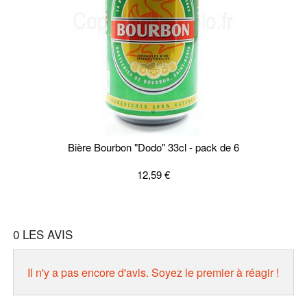
Bière Bourbon "Dodo" 33cl - pack de 6
12,59 €
0
LES AVIS
Il n'y a pas encore d'avis. Soyez le premier à réagir !