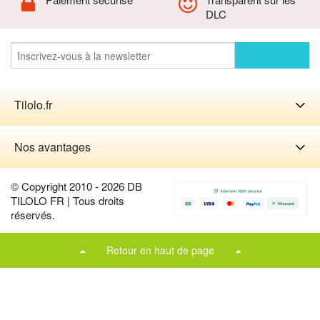
DLC
Tilolo.fr
Nos avantages
© Copyright 2010 - 2026 DB
TILOLO FR | Tous droits
réservés.
Retour en haut de page