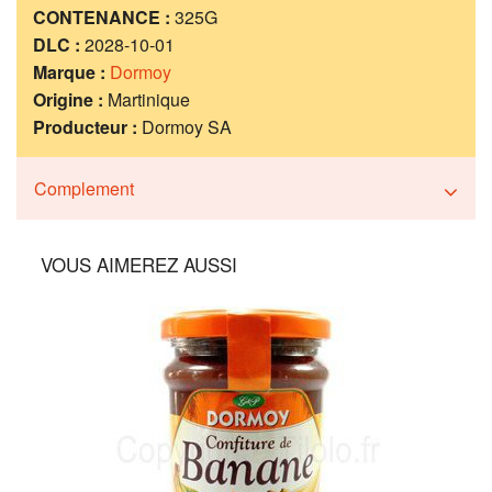
CONTENANCE :
325G
DLC :
2028-10-01
Marque :
Dormoy
Origine :
Martinique
Producteur :
Dormoy SA
Complement
VOUS AIMEREZ AUSSI