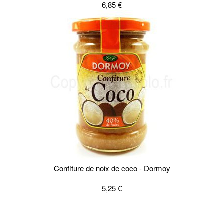
6,85 €
Confiture de noix de coco - Dormoy
5,25 €