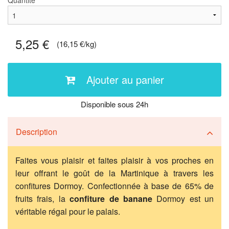
Quantité
5,25 €
(16,15 €/kg)
Ajouter au panier
Disponible sous 24h
Description
Faites vous plaisir et faites plaisir à vos proches en
leur offrant le goût de la Martinique à travers les
confitures Dormoy. Confectionnée à base de 65% de
fruits frais, la
confiture de banane
Dormoy est un
véritable régal pour le palais.