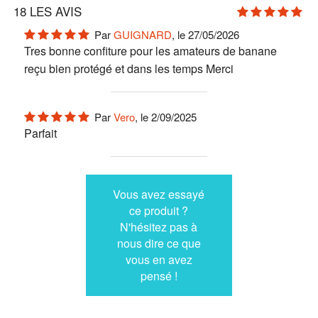
18
LES AVIS
Par
GUIGNARD
, le 27/05/2026
Tres bonne confiture pour les amateurs de banane
reçu bien protégé et dans les temps Merci
Par
Vero
, le 2/09/2025
Parfait
Vous avez essayé
ce produit ?
N'hésitez pas à
nous dire ce que
vous en avez
pensé !