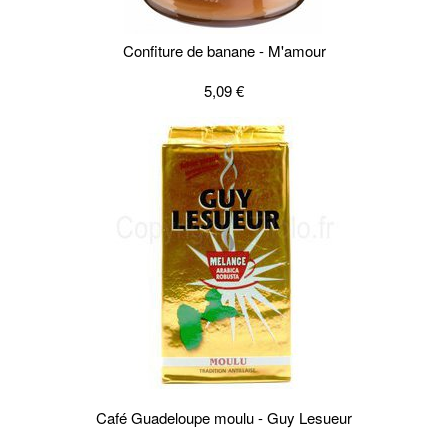
Confiture de banane - M'amour
5,09 €
Café Guadeloupe moulu - Guy Lesueur