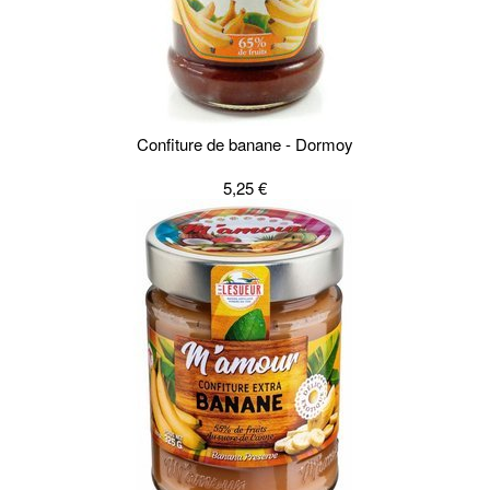
Confiture de banane - Dormoy
5,25 €