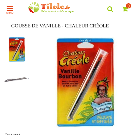
0
MENU
GOUSSE DE VANILLE - CHALEUR CRÉOLE