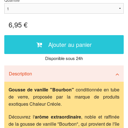
Quantité
6,95 €
Ajouter au panier
Disponible sous 24h
Description
Gousse de vanille "Bourbon"
conditionnée en tube
de verre, proposée par la marque de produits
exotiques Chaleur Créole.
Découvrez l'
arôme extraordinaire
, noble et raffinée
de la gousse de vanille "Bourbon", qui provient de l'île