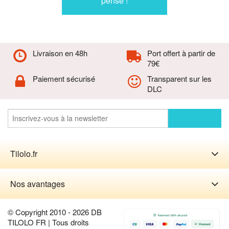
pensé !
Livraison en 48h
Port offert à partir de
79€
Paiement sécurisé
Transparent sur les
DLC
Tilolo.fr
Nos avantages
© Copyright 2010 - 2026 DB
TILOLO FR | Tous droits