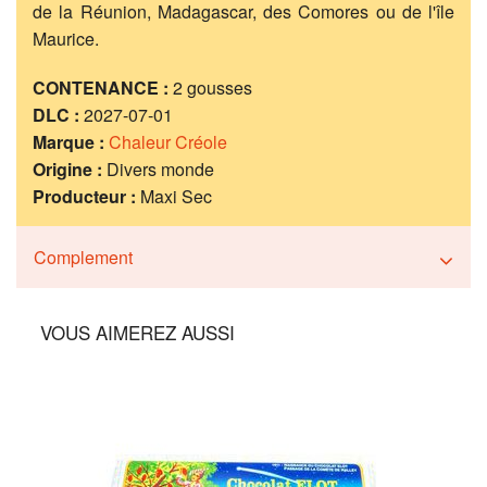
de la Réunion, Madagascar, des Comores ou de l'île
Maurice.
CONTENANCE :
2 gousses
DLC :
2027-07-01
Marque :
Chaleur Créole
Origine :
Divers monde
Producteur :
Maxi Sec
Complement
VOUS AIMEREZ AUSSI