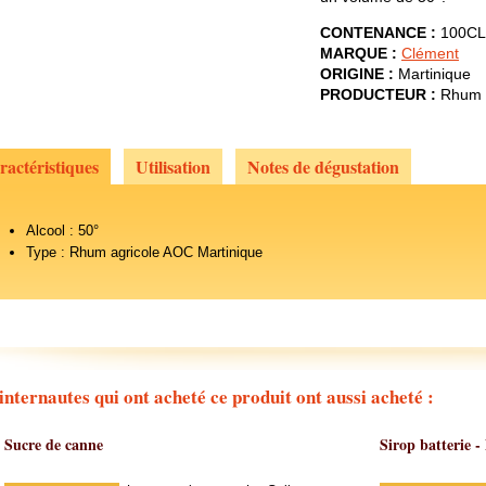
CONTENANCE :
100CL
MARQUE :
Clément
ORIGINE :
Martinique
PRODUCTEUR :
Rhum 
ractéristiques
Utilisation
Notes de dégustation
Alcool : 50°
Type : Rhum agricole AOC Martinique
internautes qui ont acheté ce produit ont aussi acheté :
Sucre de canne
Sirop batterie 