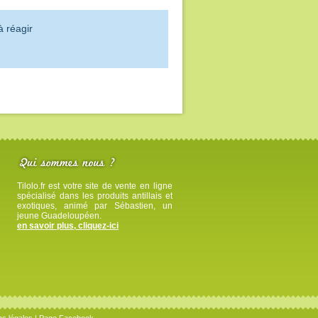
à réagir
Tilolo.fr est votre site de vente en ligne
spécialisé dans les produits antillais et
exotiques, animé par Sébastien, un
jeune Guadeloupéen.
en savoir plus, cliquez-ici