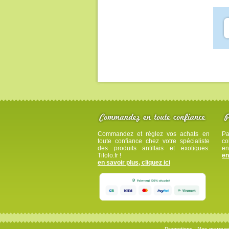
Commandez et réglez vos achats en
Pa
toute confiance chez votre spécialiste
co
des produits antillais et exotiques:
en
Tilolo.fr !
en
en savoir plus, cliquez ici