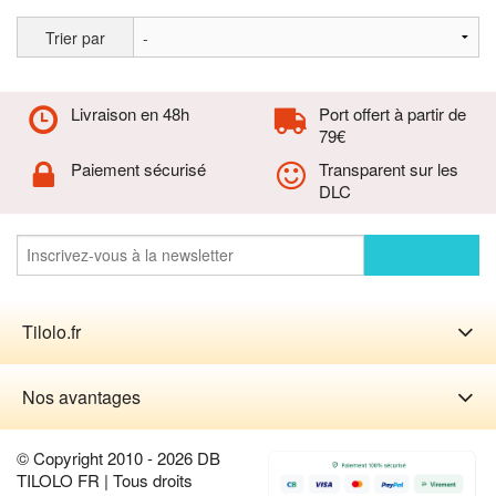
Trier par
Livraison en 48h
Port offert à partir de
79€
Paiement sécurisé
Transparent sur les
DLC
Tilolo.fr
Nos avantages
© Copyright 2010 - 2026 DB
TILOLO FR | Tous droits