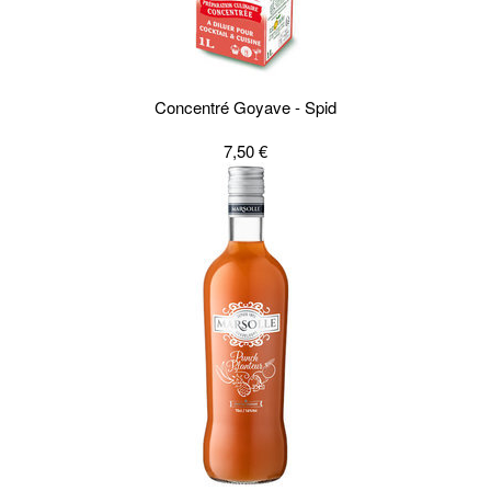
Concentré Goyave - Spid
7,50 €