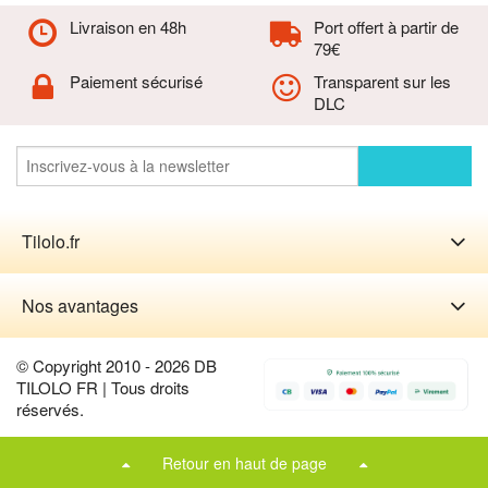
Livraison en 48h
Port offert à partir de
79€
Paiement sécurisé
Transparent sur les
DLC
Tilolo.fr
Nos avantages
© Copyright 2010 - 2026 DB
TILOLO FR | Tous droits
réservés.
Retour en haut de page