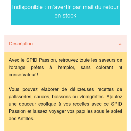
Indisponible : m’avertir par mail du retour
en stock
Description
Avec le SPID Passion, retrouvez toute les saveurs de
l'orange prêtes à l'emploi, sans colorant ni
conservateur !
Vous pouvez élaborer de délicieuses recettes de
pâtisseries, sauces, boissons ou vinaigrettes. Ajoutez
une douceur exotique à vos recettes avec ce SPID
Passion et laissez voyager vos papilles sous le soleil
des Antilles.