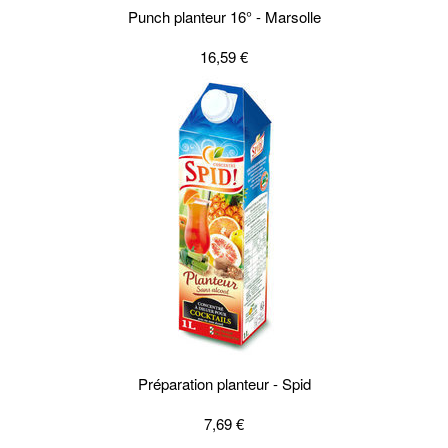
Punch planteur 16° - Marsolle
16,59 €
Préparation planteur - Spid
7,69 €