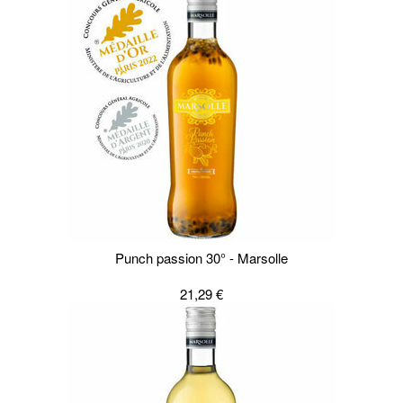
Punch passion 30° - Marsolle
21,29 €