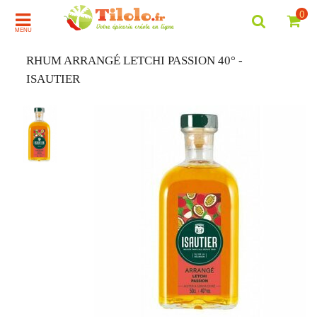
0
MENU
RHUM ARRANGÉ LETCHI PASSION 40° -
ISAUTIER