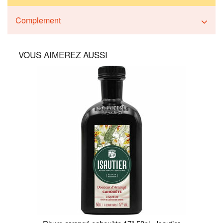
Complement
VOUS AIMEREZ AUSSI