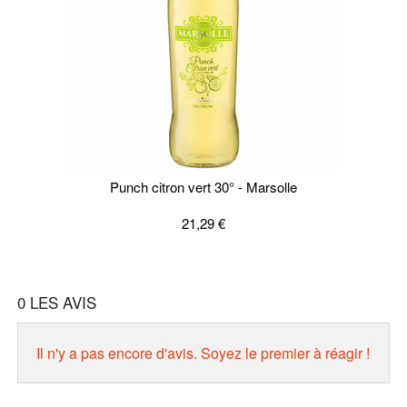
Punch citron vert 30° - Marsolle
21,29 €
0
LES AVIS
Il n'y a pas encore d'avis. Soyez le premier à réagir !