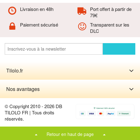
Livraison en 48h
Port offert à partir de
79€
Paiement sécurisé
Transparent sur les
DLC
Tilolo.fr
Nos avantages
© Copyright 2010 - 2026 DB
TILOLO FR | Tous droits
réservés.
Retour en haut de page