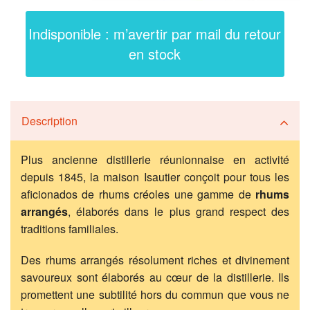
Indisponible : m’avertir par mail du retour
en stock
Description
Plus ancienne distillerie réunionnaise en activité
depuis 1845, la maison Isautier conçoit pour tous les
aficionados de rhums créoles une gamme de
rhums
arrangés
, élaborés dans le plus grand respect des
traditions familiales.
Des rhums arrangés résolument riches et divinement
savoureux sont élaborés au cœur de la distillerie. Ils
promettent une subtilité hors du commun que vous ne