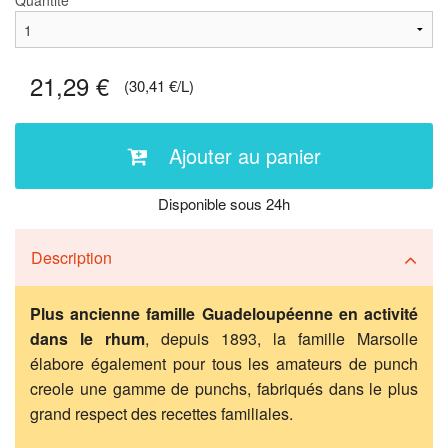
Quantité
21,29 €
(30,41 €/L)
Ajouter au panier
Disponible sous 24h
Description
Plus ancienne famille Guadeloupéenne en activité
dans le rhum
, depuis 1893, la famille Marsolle
élabore également pour tous les amateurs de punch
creole une gamme de punchs, fabriqués dans le plus
grand respect des recettes familiales.