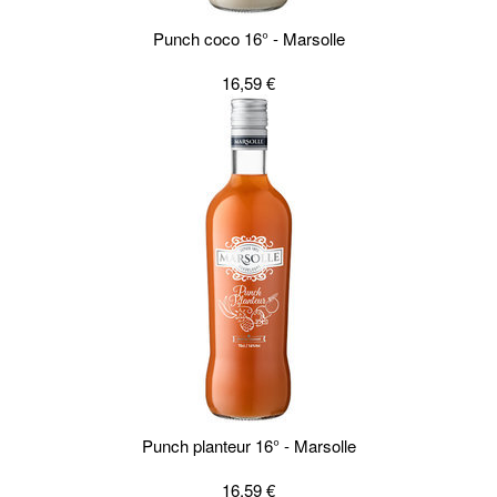
Punch coco 16° - Marsolle
16,59 €
Punch planteur 16° - Marsolle
16,59 €