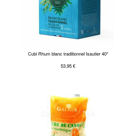
Cubi Rhum blanc traditionnel Isautier 40°
53,95 €