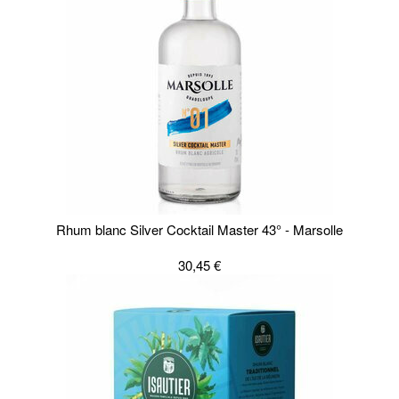
Rhum blanc Silver Cocktail Master 43° - Marsolle
30,45 €