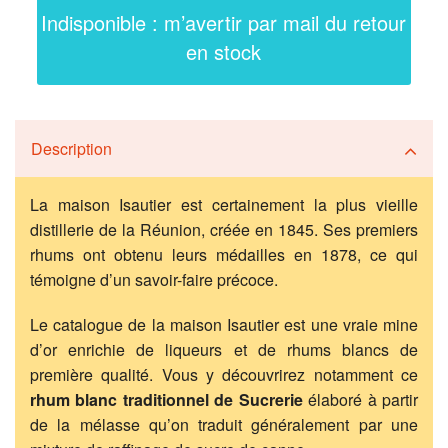
Indisponible : m’avertir par mail du retour
en stock
Description
La maison Isautier est certainement la plus vieille
distillerie de la Réunion, créée en 1845. Ses premiers
rhums ont obtenu leurs médailles en 1878, ce qui
témoigne d’un savoir-faire précoce.
Le catalogue de la maison Isautier est une vraie mine
d’or enrichie de liqueurs et de rhums blancs de
première qualité. Vous y découvrirez notamment ce
rhum blanc traditionnel de Sucrerie
élaboré à partir
de la mélasse qu’on traduit généralement par une