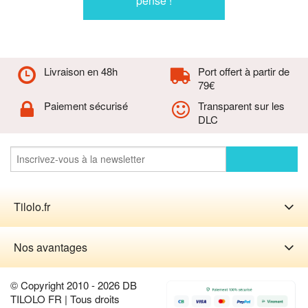
pensé !
Livraison en 48h
Port offert à partir de
79€
Paiement sécurisé
Transparent sur les
DLC
Tilolo.fr
Nos avantages
© Copyright 2010 - 2026 DB
TILOLO FR | Tous droits