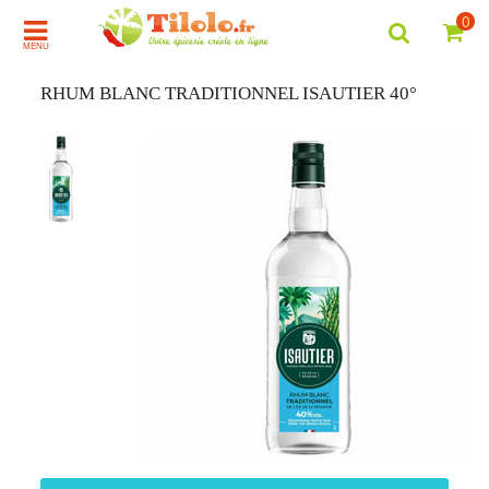
0
MENU
RHUM BLANC TRADITIONNEL ISAUTIER 40°