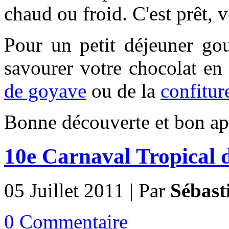
chaud ou froid. C'est prêt, 
Pour un petit déjeuner g
savourer votre chocolat en
de goyave
ou de la
confitur
Bonne découverte et bon app
10e Carnaval Tropical 
05 Juillet 2011 | Par
Sébast
0 Commentaire