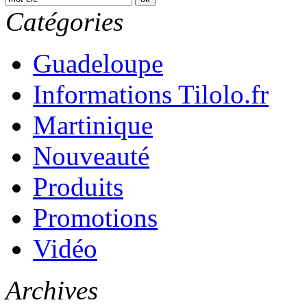
Catégories
Guadeloupe
Informations Tilolo.fr
Martinique
Nouveauté
Produits
Promotions
Vidéo
Archives