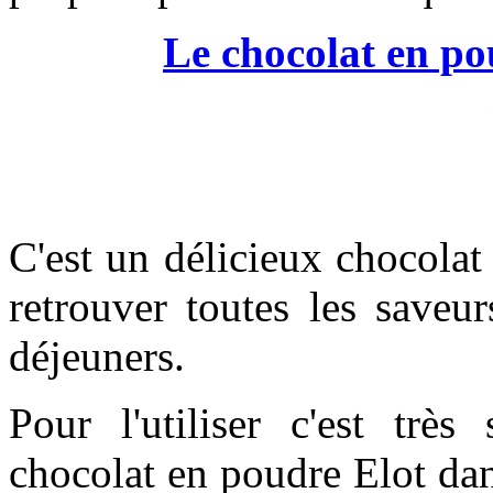
Le chocolat en po
C'est un délicieux chocola
retrouver toutes les saveur
déjeuners.
Pour l'utiliser c'est très
chocolat en poudre Elot dan