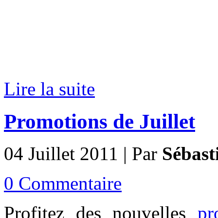
Lire la suite
Promotions de Juillet
04 Juillet 2011 | Par
Sébast
0 Commentaire
Profitez des nouvelles
pr