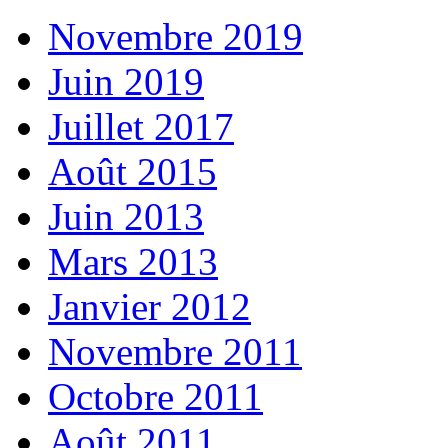
Novembre 2019
Juin 2019
Juillet 2017
Août 2015
Juin 2013
Mars 2013
Janvier 2012
Novembre 2011
Octobre 2011
Août 2011