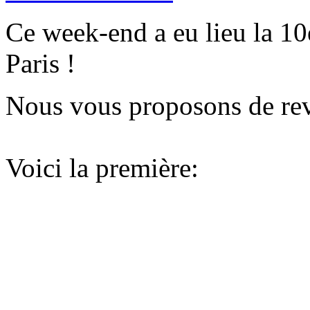
Ce week-end a eu lieu la 10
Paris !
Nous vous proposons de reviv
Voici la première: