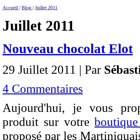
Accueil
/
Blog
/
Juillet 2011
Juillet 2011
Nouveau chocolat Elot
29 Juillet 2011 | Par
Sébast
4 Commentaires
Aujourd'hui, je vous pr
produit sur votre
boutique 
proposé par les Martiniquai