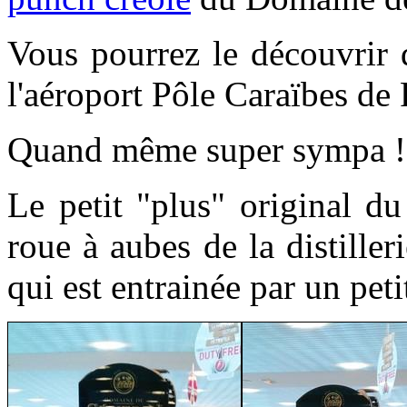
Vous pourrez le découvrir 
l'aéroport Pôle Caraïbes de 
Quand même super sympa !
Le petit "plus" original du
roue à aubes de la distille
qui est entrainée par un peti