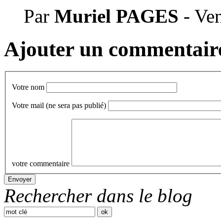
Par
Muriel PAGES
- Ve
Ajouter un commentair
Votre nom
Votre mail
(ne sera pas publié)
votre commentaire
Rechercher dans le blog