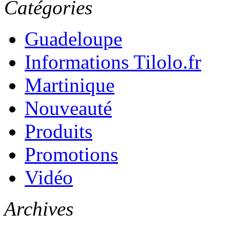
Catégories
Guadeloupe
Informations Tilolo.fr
Martinique
Nouveauté
Produits
Promotions
Vidéo
Archives