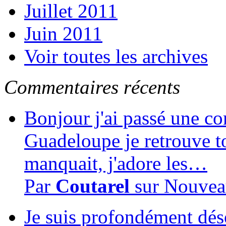
Juillet 2011
Juin 2011
Voir toutes les archives
Commentaires récents
Bonjour j'ai passé une c
Guadeloupe je retrouve to
manquait, j'adore les…
Par
Coutarel
sur
Nouvea
Je suis profondément dés