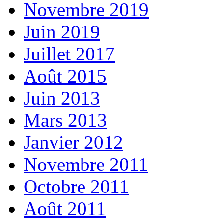
Novembre 2019
Juin 2019
Juillet 2017
Août 2015
Juin 2013
Mars 2013
Janvier 2012
Novembre 2011
Octobre 2011
Août 2011