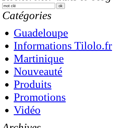
Catégories
Guadeloupe
Informations Tilolo.fr
Martinique
Nouveauté
Produits
Promotions
Vidéo
Archives