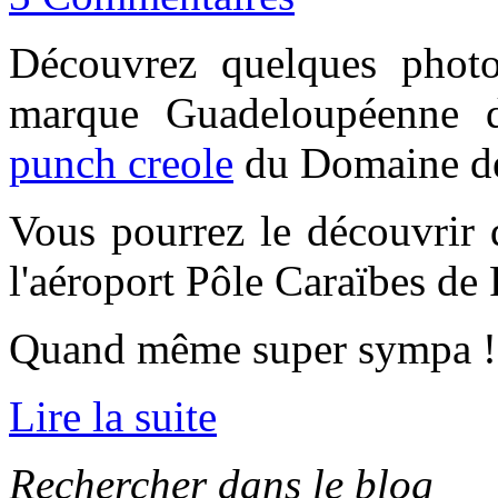
Découvrez quelques photo
marque Guadeloupéenne
punch creole
du Domaine de
Vous pourrez le découvrir 
l'aéroport Pôle Caraïbes de 
Quand même super sympa !
Lire la suite
Rechercher dans le blog