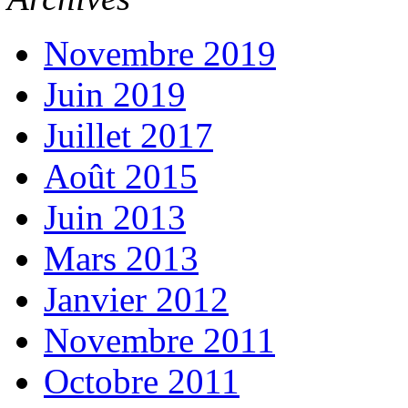
Novembre 2019
Juin 2019
Juillet 2017
Août 2015
Juin 2013
Mars 2013
Janvier 2012
Novembre 2011
Octobre 2011