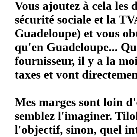
Vous ajoutez à cela les d
sécurité sociale et la 
Guadeloupe) et vous obt
qu'en Guadeloupe... Qu
fournisseur, il y a la mo
taxes et vont directemen
Mes marges sont loin d'ê
semblez l'imaginer. Tilol
l'objectif, sinon, quel i