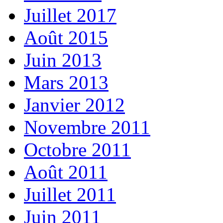
Juillet 2017
Août 2015
Juin 2013
Mars 2013
Janvier 2012
Novembre 2011
Octobre 2011
Août 2011
Juillet 2011
Juin 2011