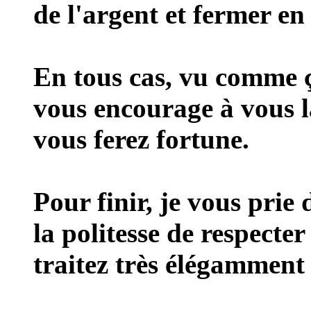
de l'argent et fermer en
En tous cas, vu comme ça 
vous encourage à vous l
vous ferez fortune.
Pour finir, je vous prie
la politesse de respecter
traitez très élégamment