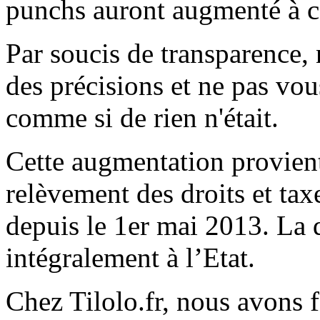
punchs auront augmenté à 
Par soucis de transparence,
des précisions et ne pas vo
comme si de rien n'était.
Cette augmentation provie
relèvement des droits et tax
depuis le 1er mai 2013. La d
intégralement à l’Etat.
Chez Tilolo.fr, nous avons f