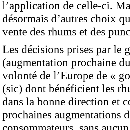
l’application de celle-ci. 
désormais d’autres choix que
vente des rhums et des punc
Les décisions prises par le
(augmentation prochaine du 
volonté de l’Europe de « gom
(sic) dont bénéficient les
dans la bonne direction et 
prochaines augmentations de
consommateurs, sans aucun b