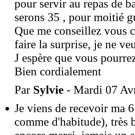
pour servir au repas de b
serons 35 , pour moitié 
Que me conseillez vous
faire la surprise, je ne 
J espère que vous pourrez
Bien cordialement
Par
Sylvie
- Mardi 07 Avr
Je viens de recevoir ma 
comme d'habitude), très b