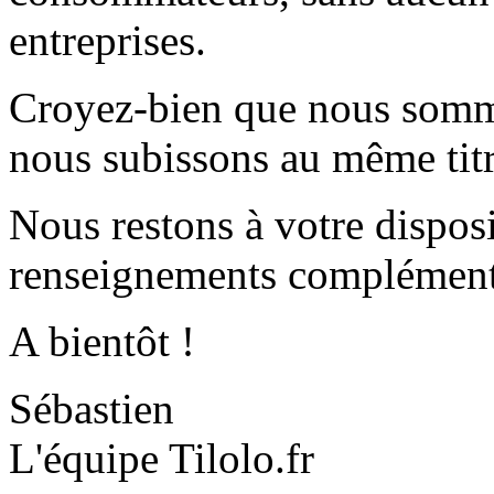
entreprises.
Croyez-bien que nous somme
nous subissons au même tit
Nous restons à votre disposi
renseignements complément
A bientôt !
Sébastien
L'équipe Tilolo.fr