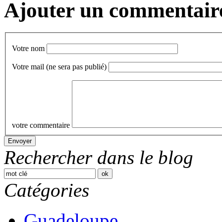
Ajouter un commentair
Votre nom
Votre mail
(ne sera pas publié)
votre commentaire
Rechercher dans le blog
Catégories
Guadeloupe