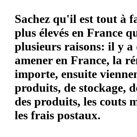
Sachez qu'il est tout à f
plus élevés en France 
plusieurs raisons: il y a
amener en France, la ré
importe, ensuite viennen
produits, de stockage, d
des produits, les couts m
les frais postaux.