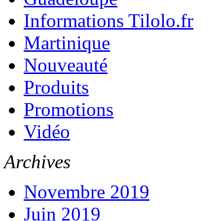
Informations Tilolo.fr
Martinique
Nouveauté
Produits
Promotions
Vidéo
Archives
Novembre 2019
Juin 2019