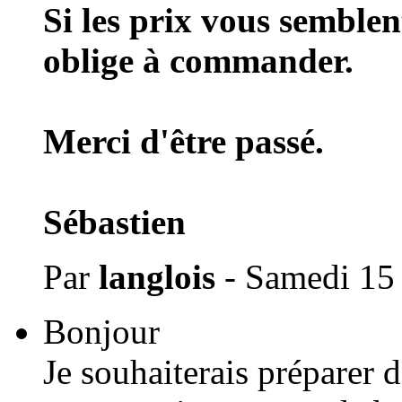
Si les prix vous semblen
oblige à commander.
Merci d'être passé.
Sébastien
Par
langlois
- Samedi 15
Bonjour
Je souhaiterais préparer d