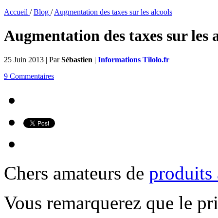
Accueil
/
Blog
/
Augmentation des taxes sur les alcools
Augmentation des taxes sur les a
25 Juin 2013 | Par
Sébastien
|
Informations Tilolo.fr
9 Commentaires
Chers amateurs de
produits 
Vous remarquerez que le pri