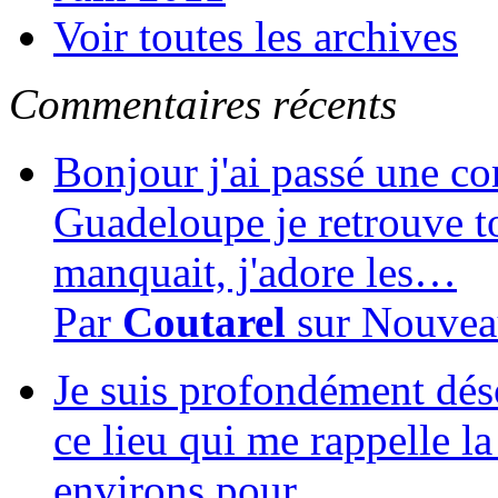
Voir toutes les archives
Commentaires récents
Bonjour j'ai passé une c
Guadeloupe je retrouve to
manquait, j'adore les…
Par
Coutarel
sur
Nouvea
Je suis profondément dés
ce lieu qui me rappelle la
environs pour…