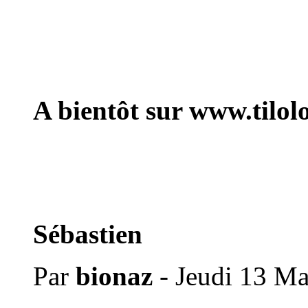
A bientôt sur www.tilolo
Sébastien
Par
bionaz
- Jeudi 13 Ma