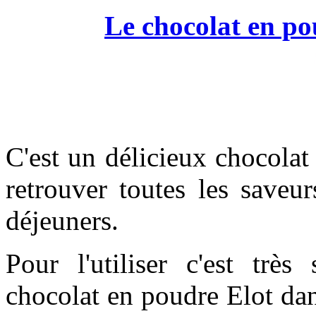
Le chocolat en po
C'est un délicieux chocola
retrouver toutes les saveur
déjeuners.
Pour l'utiliser c'est très
chocolat en poudre Elot dan