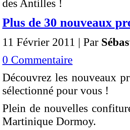
des Antilles !
Plus de 30 nouveaux pro
11 Février 2011 | Par
Sébas
0 Commentaire
Découvrez les nouveaux pr
sélectionné pour vous !
Plein de nouvelles confitu
Martinique Dormoy.