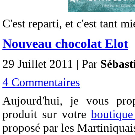
C'est reparti, et c'est tant m
Nouveau chocolat Elot
29 Juillet 2011 | Par
Sébast
4 Commentaires
Aujourd'hui, je vous pr
produit sur votre
boutique 
proposé par les Martiniquai