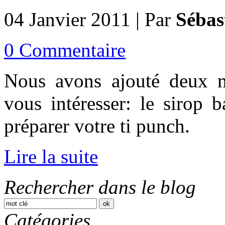
04 Janvier 2011 | Par
Sébas
0 Commentaire
Nous avons ajouté deux n
vous intéresser: le sirop 
préparer votre ti punch.
Lire la suite
Rechercher dans le blog
Catégories