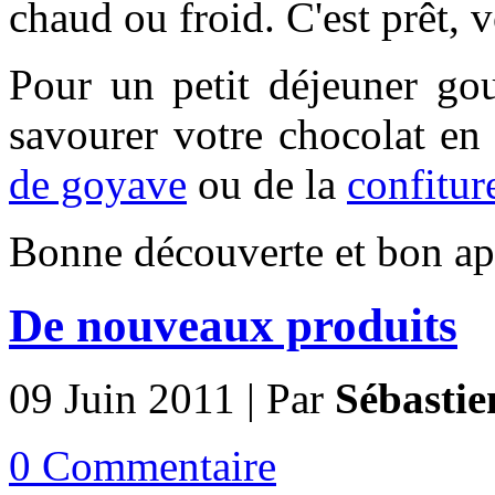
chaud ou froid. C'est prêt, 
Pour un petit déjeuner g
savourer votre chocolat en
de goyave
ou de la
confitur
Bonne découverte et bon app
De nouveaux produits
09 Juin 2011 | Par
Sébastie
0 Commentaire