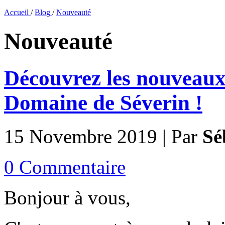
Accueil
/
Blog
/
Nouveauté
Nouveauté
Découvrez les nouveaux
Domaine de Séverin !
15 Novembre 2019 | Par
Sé
0 Commentaire
Bonjour à vous,