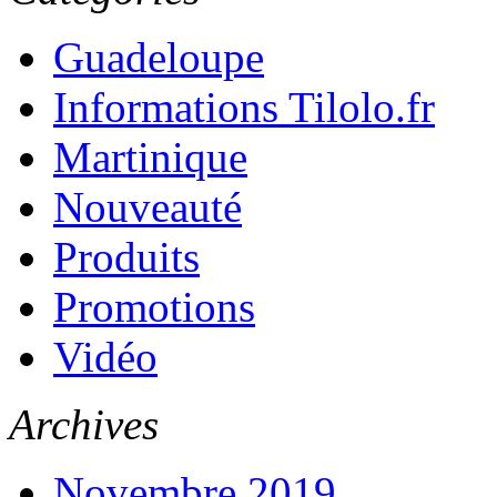
Guadeloupe
Informations Tilolo.fr
Martinique
Nouveauté
Produits
Promotions
Vidéo
Archives
Novembre 2019