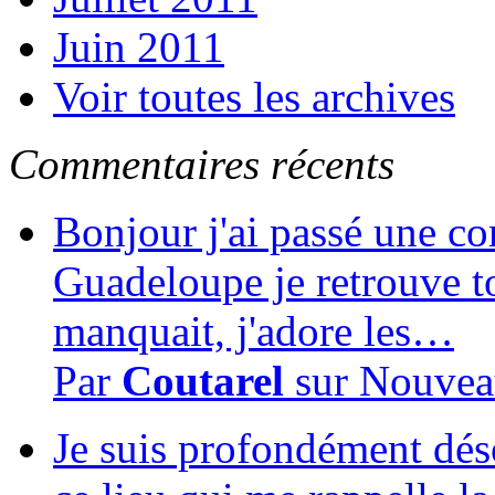
Juin 2011
Voir toutes les archives
Commentaires récents
Bonjour j'ai passé une c
Guadeloupe je retrouve to
manquait, j'adore les…
Par
Coutarel
sur
Nouvea
Je suis profondément dés