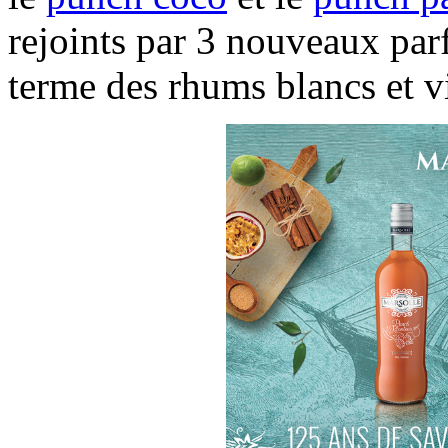
rejoints par 3 nouveaux par
terme des rhums blancs et v