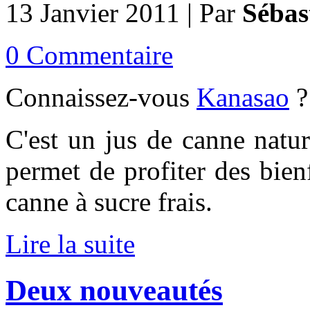
13 Janvier 2011 | Par
Sébas
0 Commentaire
Connaissez-vous
Kanasao
?
C'est un jus de canne natur
permet de profiter des bien
canne à sucre frais.
Lire la suite
Deux nouveautés