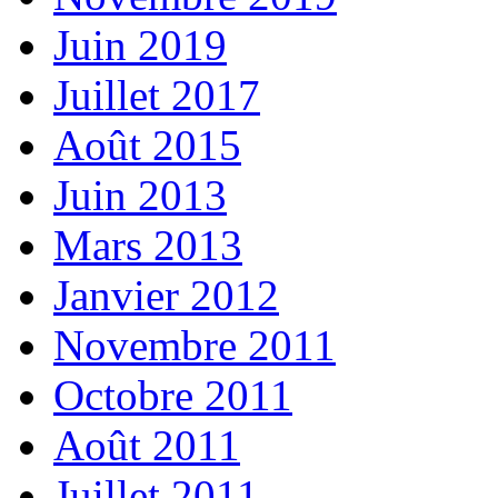
Juin 2019
Juillet 2017
Août 2015
Juin 2013
Mars 2013
Janvier 2012
Novembre 2011
Octobre 2011
Août 2011
Juillet 2011