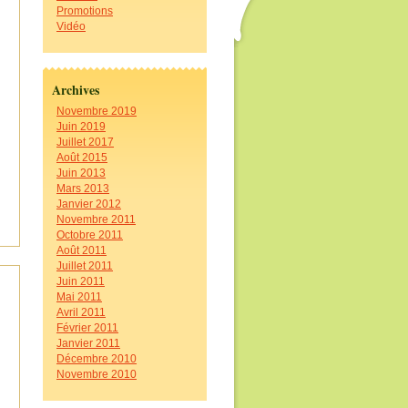
Promotions
Vidéo
Archives
Novembre 2019
Juin 2019
Juillet 2017
Août 2015
Juin 2013
Mars 2013
Janvier 2012
Novembre 2011
Octobre 2011
Août 2011
Juillet 2011
Juin 2011
Mai 2011
Avril 2011
Février 2011
Janvier 2011
Décembre 2010
Novembre 2010