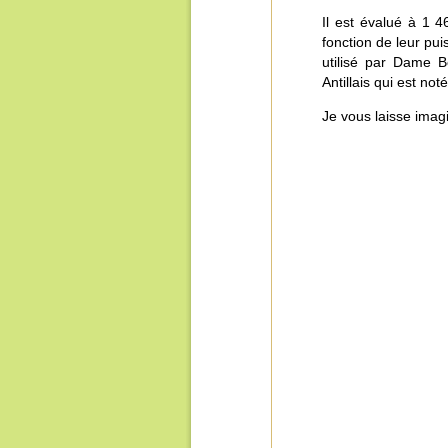
Il est évalué à 1 4
fonction de leur pui
utilisé par Dame 
Antillais qui est no
Je vous laisse imagi