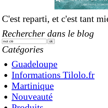
C'est reparti, et c'est tant m
Rechercher dans le blog
Catégories
Guadeloupe
Informations Tilolo.fr
Martinique
Nouveauté
Produits