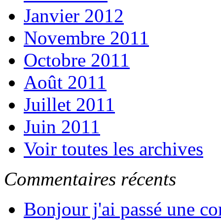
Janvier 2012
Novembre 2011
Octobre 2011
Août 2011
Juillet 2011
Juin 2011
Voir toutes les archives
Commentaires récents
Bonjour j'ai passé une c