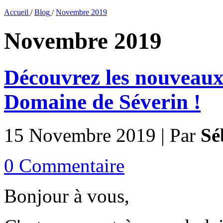
Accueil
/
Blog
/
Novembre 2019
Novembre 2019
Découvrez les nouveaux
Domaine de Séverin !
15 Novembre 2019 | Par
Sé
0 Commentaire
Bonjour à vous,