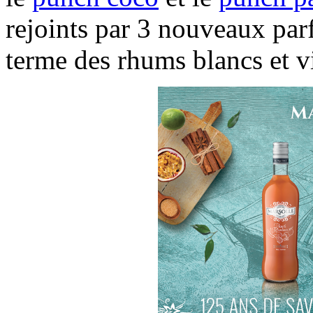
rejoints par 3 nouveaux par
terme des rhums blancs et v