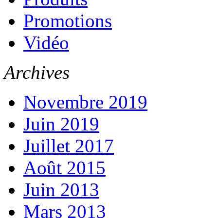
Promotions
Vidéo
Archives
Novembre 2019
Juin 2019
Juillet 2017
Août 2015
Juin 2013
Mars 2013