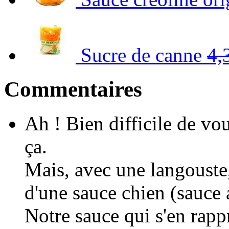
Sucre de canne
4,
Commentaires
Ah ! Bien difficile de v
ça.
Mais, avec une langouste
d'une sauce chien (sauce a
Notre sauce qui s'en rapp