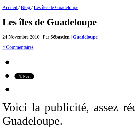
Accueil
/
Blog
/
Les îles de Guadeloupe
Les îles de Guadeloupe
24 Novembre 2010 | Par
Sébastien
|
Guadeloupe
4 Commentaires
Voici la publicité, assez ré
Guadeloupe.