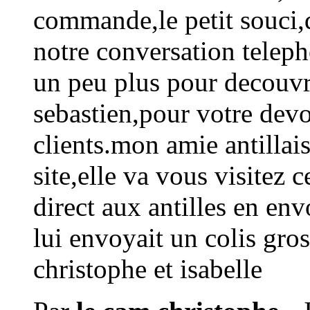
commande,le petit souci,d'
notre conversation tele
un peu plus pour decouvr
sebastien,pour votre dev
clients.mon amie antillais
site,elle va vous visitez
direct aux antilles en en
lui envoyait un colis gros
christophe et isabelle