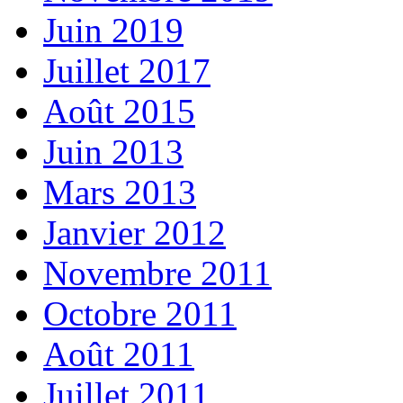
Juin 2019
Juillet 2017
Août 2015
Juin 2013
Mars 2013
Janvier 2012
Novembre 2011
Octobre 2011
Août 2011
Juillet 2011