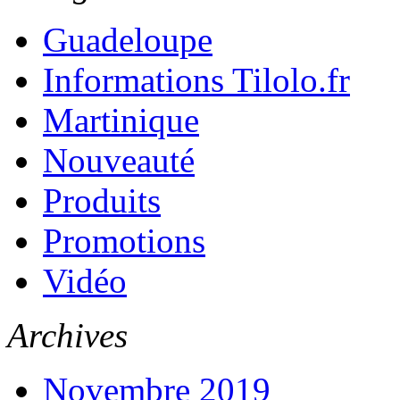
Guadeloupe
Informations Tilolo.fr
Martinique
Nouveauté
Produits
Promotions
Vidéo
Archives
Novembre 2019