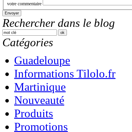
votre commentaire
Rechercher dans le blog
Catégories
Guadeloupe
Informations Tilolo.fr
Martinique
Nouveauté
Produits
Promotions