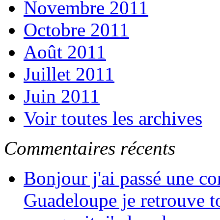
Novembre 2011
Octobre 2011
Août 2011
Juillet 2011
Juin 2011
Voir toutes les archives
Commentaires récents
Bonjour j'ai passé une c
Guadeloupe je retrouve to