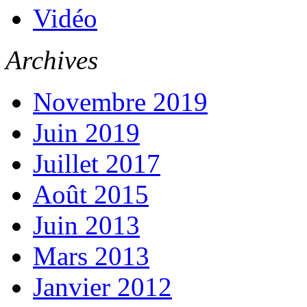
Vidéo
Archives
Novembre 2019
Juin 2019
Juillet 2017
Août 2015
Juin 2013
Mars 2013
Janvier 2012