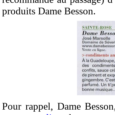
produits Dame Besson.
Pour rappel, Dame Besson,