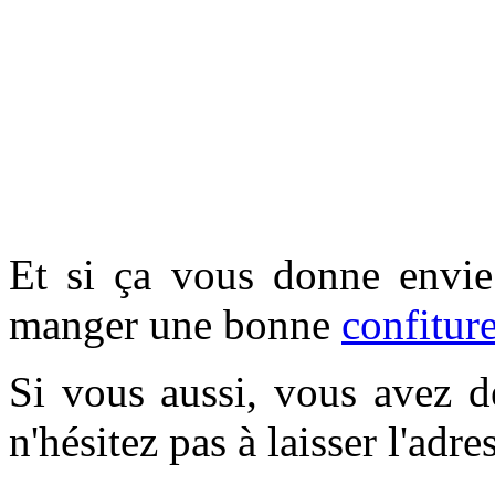
Et si ça vous donne envie
manger une bonne
confitur
Si vous aussi, vous avez d
n'hésitez pas à laisser l'adr