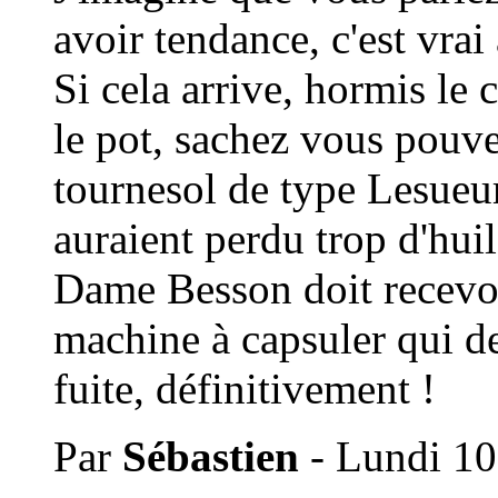
avoir tendance, c'est vrai
Si cela arrive, hormis le
le pot, sachez vous pouve
tournesol de type Lesueur
auraient perdu trop d'huil
Dame Besson doit recevoir
machine à capsuler qui de
fuite, définitivement !
Par
Sébastien
- Lundi 10