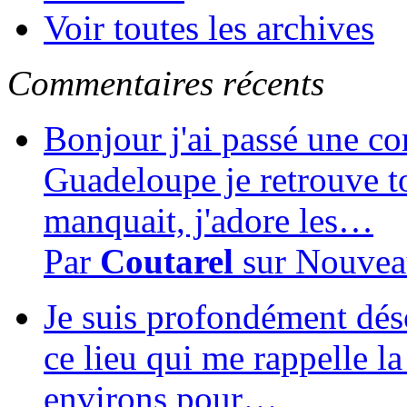
Voir toutes les archives
Commentaires récents
Bonjour j'ai passé une c
Guadeloupe je retrouve to
manquait, j'adore les…
Par
Coutarel
sur
Nouvea
Je suis profondément dés
ce lieu qui me rappelle la
environs pour…