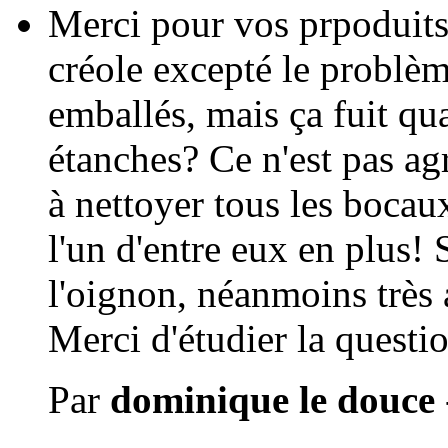
Merci pour vos prpoduits
créole excepté le problèm
emballés, mais ça fuit q
étanches? Ce n'est pas ag
à nettoyer tous les bocaux
l'un d'entre eux en plus!
l'oignon, néanmoins très
Merci d'étudier la questio
Par
dominique le douce