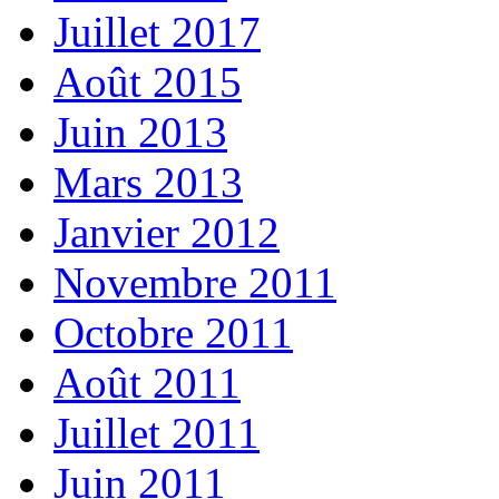
Juillet 2017
Août 2015
Juin 2013
Mars 2013
Janvier 2012
Novembre 2011
Octobre 2011
Août 2011
Juillet 2011
Juin 2011