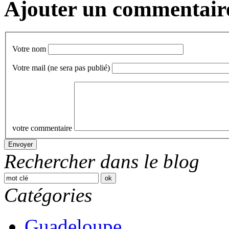
Ajouter un commentair
Votre nom
Votre mail
(ne sera pas publié)
votre commentaire
Rechercher dans le blog
Catégories
Guadeloupe