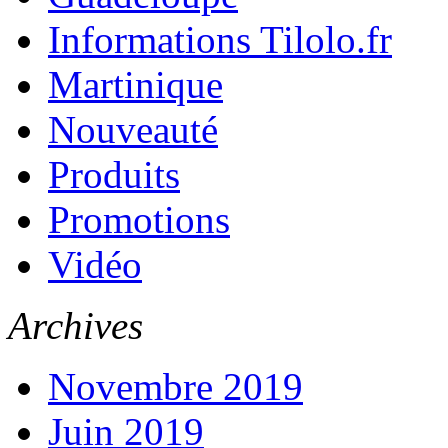
Informations Tilolo.fr
Martinique
Nouveauté
Produits
Promotions
Vidéo
Archives
Novembre 2019
Juin 2019