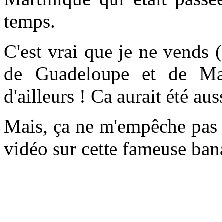
temps.
C'est vrai que je ne vends
de Guadeloupe et de Mar
d'ailleurs ! Ca aurait été au
Mais, ça ne m'empêche pas d
vidéo sur cette fameuse bana